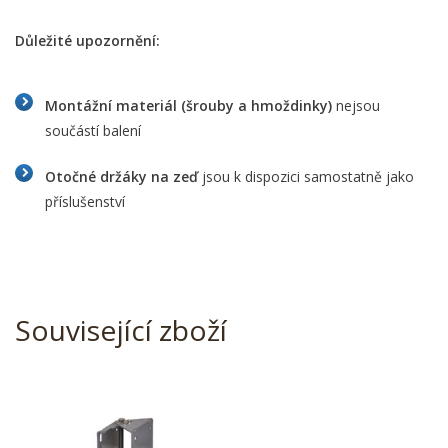
Důležité upozornění:
Montážní materiál (šrouby a hmoždinky)
nejsou
součástí balení
Otočné držáky na zeď
jsou k dispozici samostatně jako
příslušenství
Související zboží