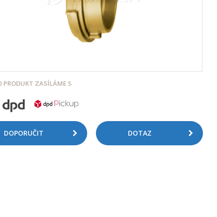
 PRODUKT ZASÍLÁME S
DOPORUČIT
DOTAZ