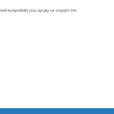
mně kompatibilní jsou spojky se stejným DN