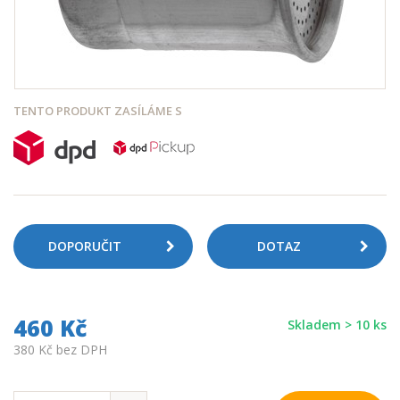
TENTO PRODUKT ZASÍLÁME S
DOPORUČIT
DOTAZ
460 Kč
Skladem > 10 ks
380 Kč bez DPH