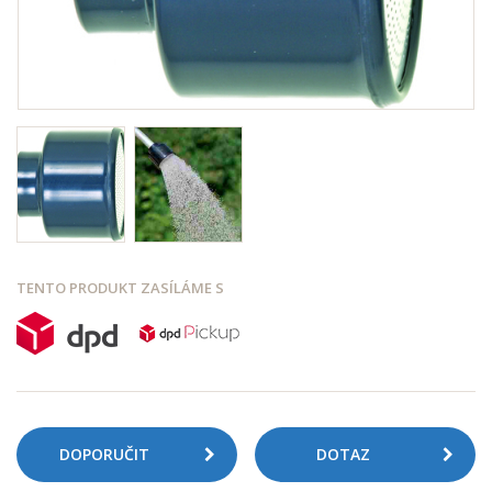
TENTO PRODUKT ZASÍLÁME S
DOPORUČIT
DOTAZ