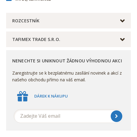
ROZCESTNÍK
TAFIMEX TRADE S.R.O.
NENECHTE SI UNIKNOUT ŽÁDNOU VÝHODNOU AKCI
Zaregistrujte se k bezplatnému zasílání novinek a akcí z
našeho obchodu přímo na váš email.
DÁREK K NÁKUPU