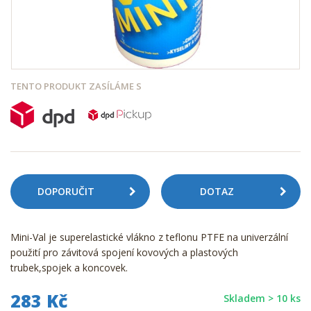
TENTO PRODUKT ZASÍLÁME S
DOPORUČIT
DOTAZ
Mini-Val je superelastické vlákno z teflonu PTFE na univerzální
použití pro závitová spojení kovových a plastových
trubek,spojek a koncovek.
283 Kč
Skladem > 10 ks