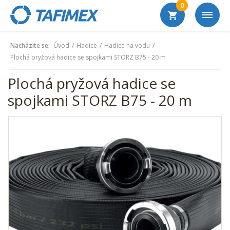
0
Nacházíte se:
Úvod
Hadice
Hadice na vodu
Plochá pryžová hadice se spojkami STORZ B75 - 20 m
Plochá pryžová hadice se
spojkami STORZ B75 - 20 m