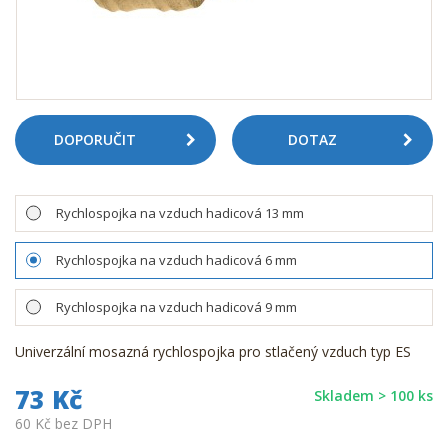
DOPORUČIT
DOTAZ
Rychlospojka na vzduch hadicová 13 mm
Rychlospojka na vzduch hadicová 6 mm
Rychlospojka na vzduch hadicová 9 mm
Univerzální mosazná rychlospojka pro stlačený vzduch typ ES
73 Kč
Skladem > 100 ks
60 Kč bez DPH