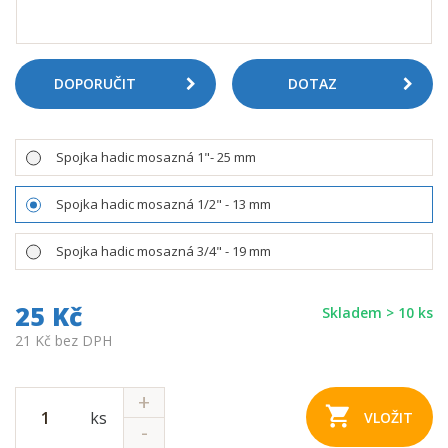
DOPORUČIT
DOTAZ
Spojka hadic mosazná 1"- 25 mm
Spojka hadic mosazná 1/2" - 13 mm
Spojka hadic mosazná 3/4" - 19 mm
25 Kč
Skladem > 10 ks
21 Kč bez DPH
ks
VLOŽIT