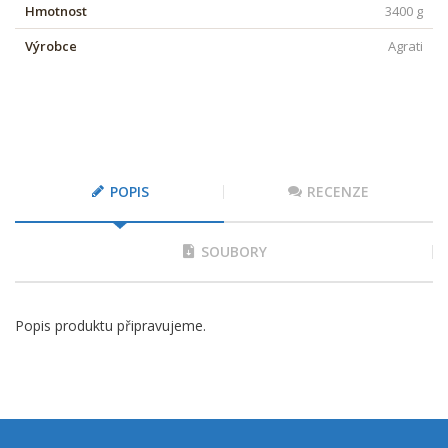
Hmotnost
3400 g
Výrobce
Agrati
POPIS
RECENZE
SOUBORY
Popis produktu připravujeme.