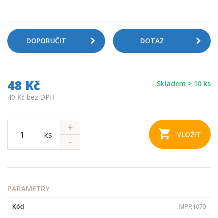
DOPORUČIT
DOTAZ
48 Kč
Skladem > 10 ks
40 Kč bez DPH
ks
VLOŽIT
PARAMETRY
Kód
MPR1070