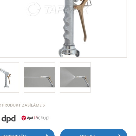
 PRODUKT ZASÍLÁME S