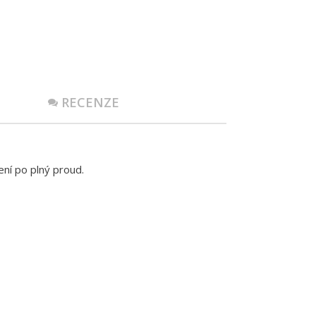
RECENZE
ní po plný proud.