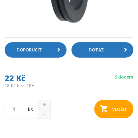
DOPORUČIT
DOTAZ
22 Kč
Skladem
18 Kč bez DPH
ks
VLOŽIT