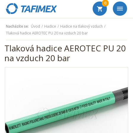
0
Nacházíte se:
Úvod
Hadice
Hadice na tlakový vzduch
Tlaková hadice AEROTEC PU 20 na vzduch 20 bar
Tlaková hadice AEROTEC PU 20
na vzduch 20 bar