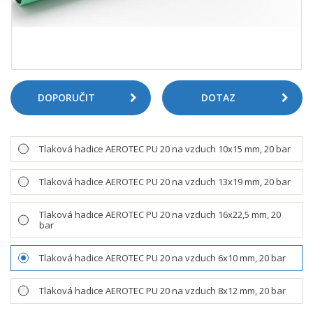
DOPORUČIT
DOTAZ
Tlaková hadice AEROTEC PU 20 na vzduch 10x15 mm, 20 bar
Tlaková hadice AEROTEC PU 20 na vzduch 13x19 mm, 20 bar
Tlaková hadice AEROTEC PU 20 na vzduch 16x22,5 mm, 20
bar
Tlaková hadice AEROTEC PU 20 na vzduch 6x10 mm, 20 bar
Tlaková hadice AEROTEC PU 20 na vzduch 8x12 mm, 20 bar