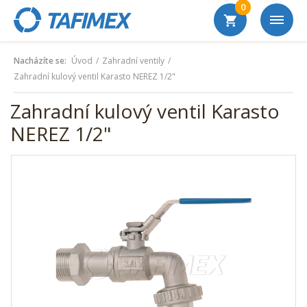
0
Nacházíte se:
Úvod
Zahradní ventily
Zahradní kulový ventil Karasto NEREZ 1/2"
Zahradní kulový ventil Karasto
NEREZ 1/2"