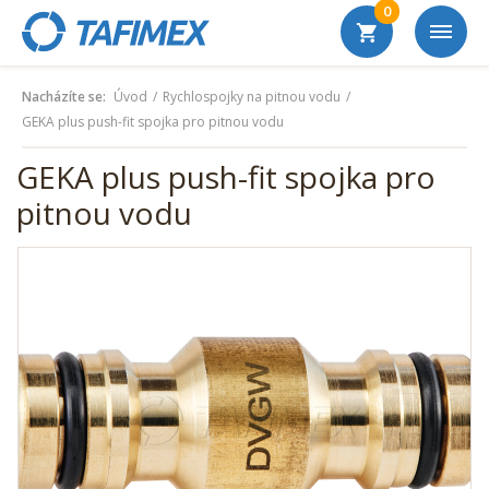
0
Nacházíte se:
Úvod
Rychlospojky na pitnou vodu
GEKA plus push-fit spojka pro pitnou vodu
GEKA plus push-fit spojka pro
pitnou vodu