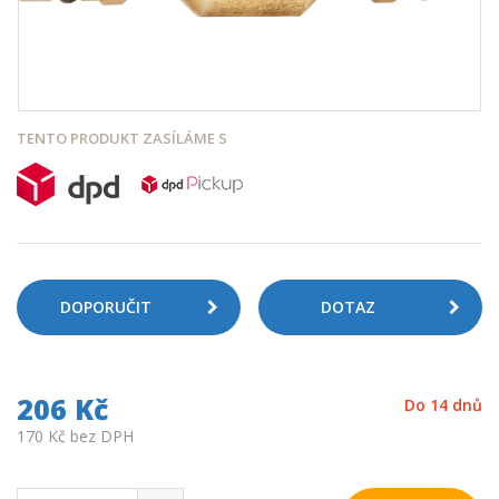
TENTO PRODUKT ZASÍLÁME S
DOPORUČIT
DOTAZ
206 Kč
Do 14 dnů
170 Kč bez DPH