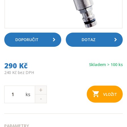
DOPORUČIT
DOTAZ
290 Kč
Skladem > 100 ks
240 Kč bez DPH
ks
VLOŽIT
PARAMETRY